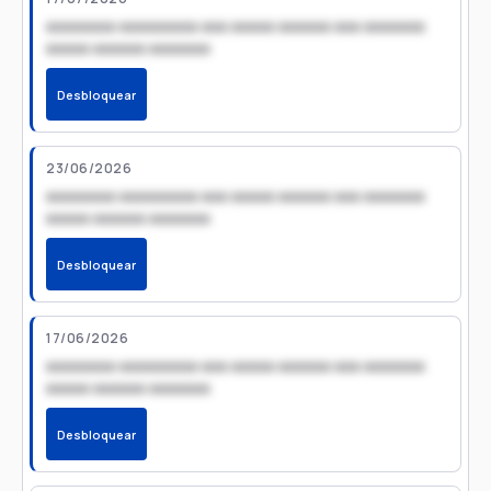
xxxxxxxx xxxxxxxxx xxx xxxxx xxxxxx xxx xxxxxxx
xxxxx xxxxxx xxxxxxx
Desbloquear
23/06/2026
xxxxxxxx xxxxxxxxx xxx xxxxx xxxxxx xxx xxxxxxx
xxxxx xxxxxx xxxxxxx
Desbloquear
17/06/2026
xxxxxxxx xxxxxxxxx xxx xxxxx xxxxxx xxx xxxxxxx
xxxxx xxxxxx xxxxxxx
Desbloquear