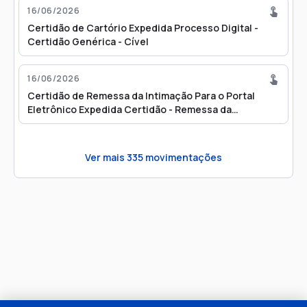
16/06/2026
Certidão de Cartório Expedida Processo Digital -
Certidão Genérica - Cível
16/06/2026
Certidão de Remessa da Intimação Para o Portal
Eletrônico Expedida Certidão - Remessa da
Intimação para o Portal Eletrônico
Ver mais
335
movimentações