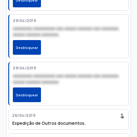
Desbloquear
29/04/2019
xxxxxxxx xxxxxxxxx xxx xxxxx xxxxxx xxx xxxxxxx
xxxxx xxxxxx xxxxxxx
Desbloquear
29/04/2019
xxxxxxxx xxxxxxxxx xxx xxxxx xxxxxx xxx xxxxxxx
xxxxx xxxxxx xxxxxxx
Desbloquear
26/04/2019
Expedição de Outros documentos.