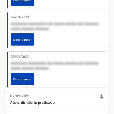
Desbloquear
04/10/2021
xxxxxxxx xxxxxxxxx xxx xxxxx xxxxxx xxx xxxxxxx
xxxxx xxxxxx xxxxxxx
Desbloquear
03/09/2021
xxxxxxxx xxxxxxxxx xxx xxxxx xxxxxx xxx xxxxxxx
xxxxx xxxxxx xxxxxxx
Desbloquear
02/09/2021
Ato ordinatório praticado