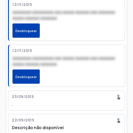
12/11/2015
xxxxxxxx xxxxxxxxx xxx xxxxx xxxxxx xxx xxxxxxx
xxxxx xxxxxx xxxxxxx
Desbloquear
12/11/2015
xxxxxxxx xxxxxxxxx xxx xxxxx xxxxxx xxx xxxxxxx
xxxxx xxxxxx xxxxxxx
Desbloquear
23/09/2015
.
22/09/2015
Descrição não disponível