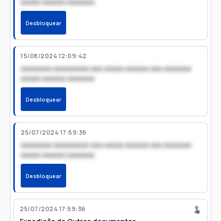
xxxxx xxxxxx xxxxxxx
Desbloquear
15/08/2024 12:09:42
xxxxxxxx xxxxxxxxx xxx xxxxx xxxxxx xxx xxxxxxx
xxxxx xxxxxx xxxxxxx
Desbloquear
25/07/2024 17:59:36
xxxxxxxx xxxxxxxxx xxx xxxxx xxxxxx xxx xxxxxxx
xxxxx xxxxxx xxxxxxx
Desbloquear
25/07/2024 17:59:36