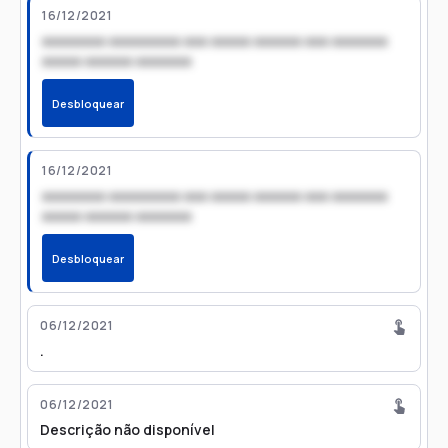
16/12/2021
xxxxxxxx xxxxxxxxx xxx xxxxx xxxxxx xxx xxxxxxx
xxxxx xxxxxx xxxxxxx
Desbloquear
16/12/2021
xxxxxxxx xxxxxxxxx xxx xxxxx xxxxxx xxx xxxxxxx
xxxxx xxxxxx xxxxxxx
Desbloquear
06/12/2021
.
06/12/2021
Descrição não disponível