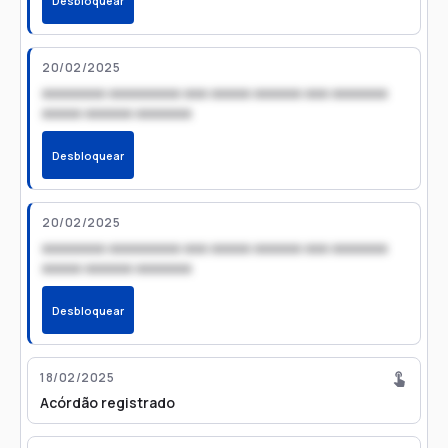
Desbloquear
20/02/2025
xxxxxxxx xxxxxxxxx xxx xxxxx xxxxxx xxx xxxxxxx
xxxxx xxxxxx xxxxxxx
Desbloquear
20/02/2025
xxxxxxxx xxxxxxxxx xxx xxxxx xxxxxx xxx xxxxxxx
xxxxx xxxxxx xxxxxxx
Desbloquear
18/02/2025
Acórdão registrado