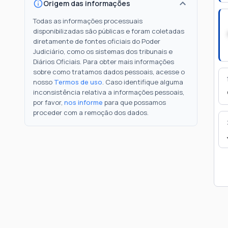
Origem das informações
Todas as informações processuais
disponibilizadas são públicas e foram coletadas
diretamente de fontes oficiais do Poder
Judiciário, como os sistemas dos tribunais e
Diários Oficiais. Para obter mais informações
sobre como tratamos dados pessoais, acesse o
nosso
Termos de uso
. Caso identifique alguma
inconsistência relativa a informações pessoais,
por favor,
nos informe
para que possamos
proceder com a remoção dos dados.