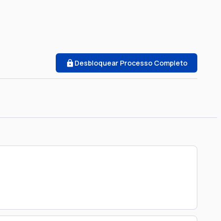
Desbloquear Processo Completo