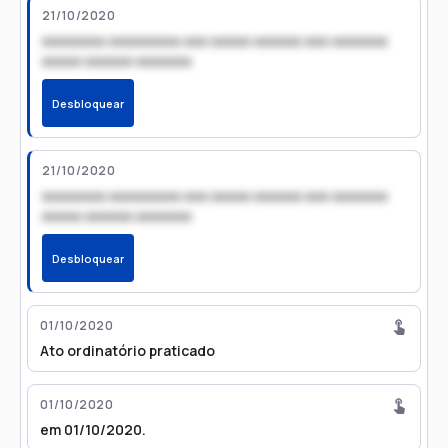
21/10/2020
xxxxxxxx xxxxxxxxx xxx xxxxx xxxxxx xxx xxxxxxx
xxxxx xxxxxx xxxxxxx
Desbloquear
21/10/2020
xxxxxxxx xxxxxxxxx xxx xxxxx xxxxxx xxx xxxxxxx
xxxxx xxxxxx xxxxxxx
Desbloquear
01/10/2020
Ato ordinatório praticado
01/10/2020
em 01/10/2020.