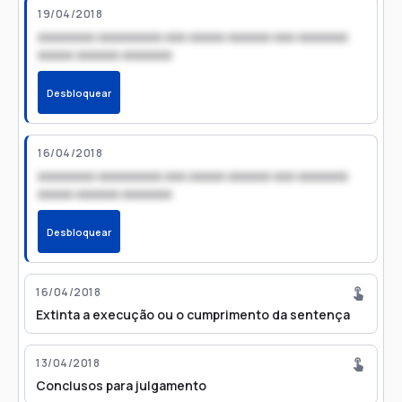
19/04/2018
xxxxxxxx xxxxxxxxx xxx xxxxx xxxxxx xxx xxxxxxx
xxxxx xxxxxx xxxxxxx
Desbloquear
16/04/2018
xxxxxxxx xxxxxxxxx xxx xxxxx xxxxxx xxx xxxxxxx
xxxxx xxxxxx xxxxxxx
Desbloquear
16/04/2018
Extinta a execução ou o cumprimento da sentença
13/04/2018
Conclusos para julgamento