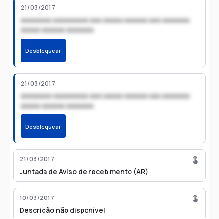
21/03/2017
xxxxxxxx xxxxxxxxx xxx xxxxx xxxxxx xxx xxxxxxx
xxxxx xxxxxx xxxxxxx
Desbloquear
21/03/2017
xxxxxxxx xxxxxxxxx xxx xxxxx xxxxxx xxx xxxxxxx
xxxxx xxxxxx xxxxxxx
Desbloquear
21/03/2017
Juntada de Aviso de recebimento (AR)
10/03/2017
Descrição não disponível