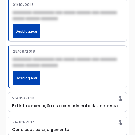
01/10/2018
xxxxxxxx xxxxxxxxx xxx xxxxx xxxxxx xxx xxxxxxx
xxxxx xxxxxx xxxxxxx
Desbloquear
25/09/2018
xxxxxxxx xxxxxxxxx xxx xxxxx xxxxxx xxx xxxxxxx
xxxxx xxxxxx xxxxxxx
Desbloquear
25/09/2018
Extinta a execução ou o cumprimento da sentença
24/09/2018
Conclusos para julgamento