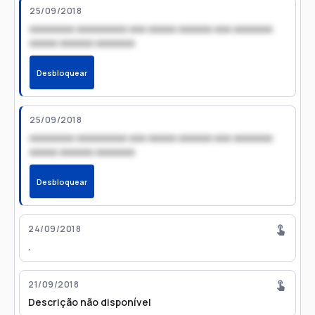
25/09/2018
xxxxxxxx xxxxxxxxx xxx xxxxx xxxxxx xxx xxxxxxx
xxxxx xxxxxx xxxxxxx
Desbloquear
25/09/2018
xxxxxxxx xxxxxxxxx xxx xxxxx xxxxxx xxx xxxxxxx
xxxxx xxxxxx xxxxxxx
Desbloquear
24/09/2018
.
21/09/2018
Descrição não disponível