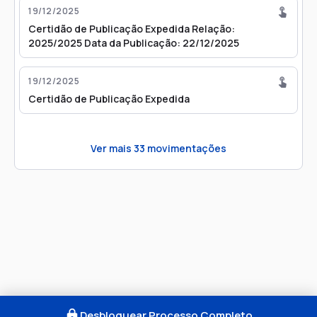
19/12/2025
Certidão de Publicação Expedida Relação:
2025/2025 Data da Publicação: 22/12/2025
19/12/2025
Certidão de Publicação Expedida
Ver mais
33
movimentações
Desbloquear Processo Completo