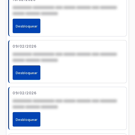
xxxxxxxx xxxxxxxxx xxx xxxxx xxxxxx xxx xxxxxxx
xxxxx xxxxxx xxxxxxx
Desbloquear
09/02/2026
xxxxxxxx xxxxxxxxx xxx xxxxx xxxxxx xxx xxxxxxx
xxxxx xxxxxx xxxxxxx
Desbloquear
09/02/2026
xxxxxxxx xxxxxxxxx xxx xxxxx xxxxxx xxx xxxxxxx
xxxxx xxxxxx xxxxxxx
Desbloquear