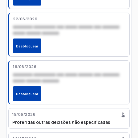
22/06/2026
xxxxxxxx xxxxxxxxx xxx xxxxx xxxxxx xxx xxxxxxx
xxxxx xxxxxx xxxxxxx
Desbloquear
16/06/2026
xxxxxxxx xxxxxxxxx xxx xxxxx xxxxxx xxx xxxxxxx
xxxxx xxxxxx xxxxxxx
Desbloquear
15/06/2026
Proferidas outras decisões não especificadas