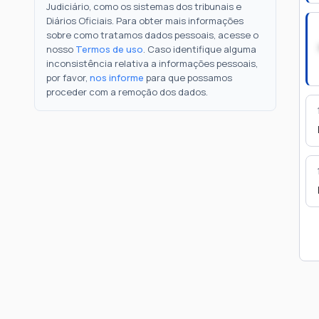
Judiciário, como os sistemas dos tribunais e
Diários Oficiais. Para obter mais informações
sobre como tratamos dados pessoais, acesse o
nosso
Termos de uso
. Caso identifique alguma
inconsistência relativa a informações pessoais,
por favor,
nos informe
para que possamos
proceder com a remoção dos dados.