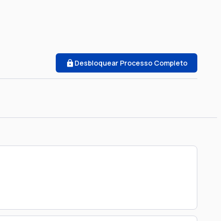
Desbloquear Processo Completo