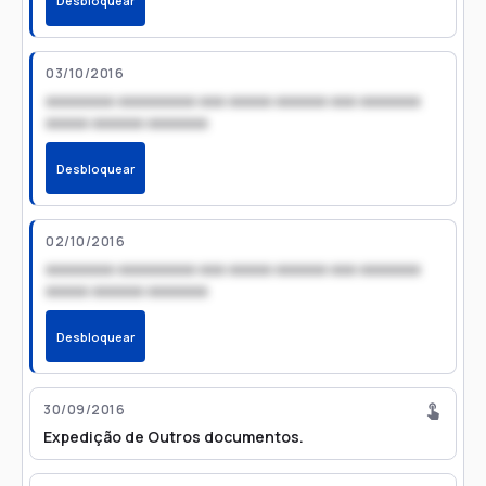
Desbloquear
03/10/2016
xxxxxxxx xxxxxxxxx xxx xxxxx xxxxxx xxx xxxxxxx
xxxxx xxxxxx xxxxxxx
Desbloquear
02/10/2016
xxxxxxxx xxxxxxxxx xxx xxxxx xxxxxx xxx xxxxxxx
xxxxx xxxxxx xxxxxxx
Desbloquear
30/09/2016
Expedição de Outros documentos.