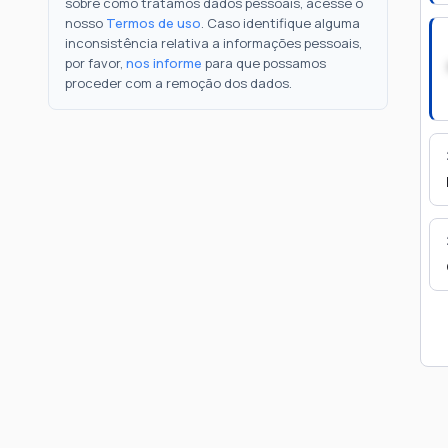
sobre como tratamos dados pessoais, acesse o
nosso
Termos de uso
. Caso identifique alguma
inconsistência relativa a informações pessoais,
por favor,
nos informe
para que possamos
proceder com a remoção dos dados.