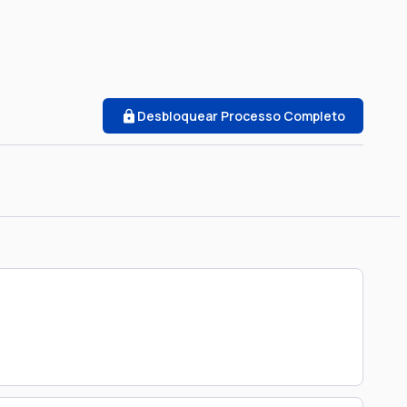
Desbloquear Processo Completo