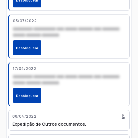
Desbloquear
05/07/2022
xxxxxxxx xxxxxxxxx xxx xxxxx xxxxxx xxx xxxxxxx
xxxxx xxxxxx xxxxxxx
Desbloquear
17/04/2022
xxxxxxxx xxxxxxxxx xxx xxxxx xxxxxx xxx xxxxxxx
xxxxx xxxxxx xxxxxxx
Desbloquear
08/04/2022
Expedição de Outros documentos.