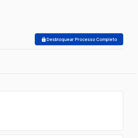
Desbloquear Processo Completo