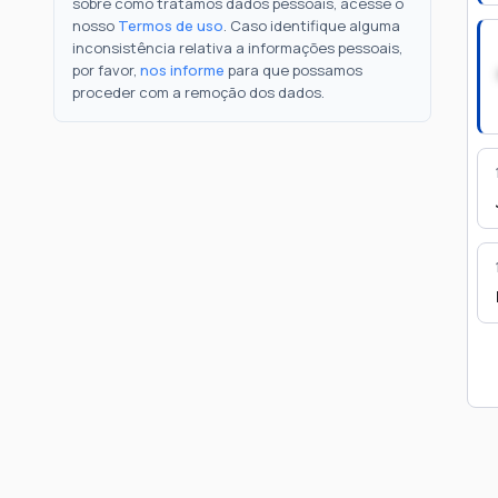
sobre como tratamos dados pessoais, acesse o
nosso
Termos de uso
. Caso identifique alguma
inconsistência relativa a informações pessoais,
por favor,
nos informe
para que possamos
proceder com a remoção dos dados.