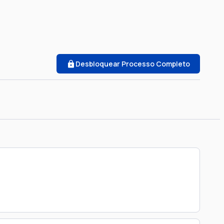
Desbloquear Processo Completo