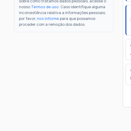
sobre como tratamos dados pessoais, acesse o
nosso
Termos de uso
. Caso identifique alguma
inconsistência relativa a informações pessoais,
por favor,
nos informe
para que possamos
proceder com a remoção dos dados.