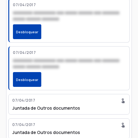
07/04/2017
xxxxxxxx xxxxxxxxx xxx xxxxx xxxxxx xxx xxxxxxx
xxxxx xxxxxx xxxxxxx
Desbloquear
07/04/2017
xxxxxxxx xxxxxxxxx xxx xxxxx xxxxxx xxx xxxxxxx
xxxxx xxxxxx xxxxxxx
Desbloquear
07/04/2017
Juntada de Outros documentos
07/04/2017
Juntada de Outros documentos