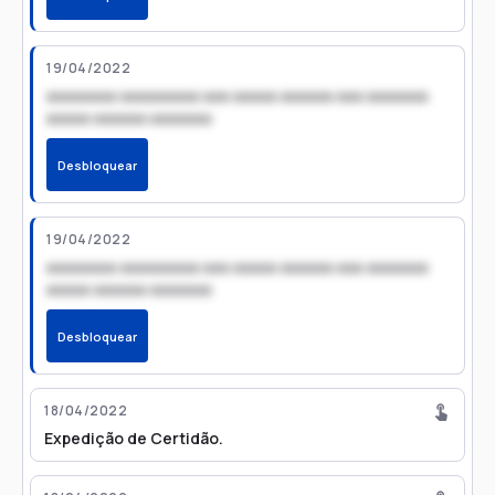
19/04/2022
xxxxxxxx xxxxxxxxx xxx xxxxx xxxxxx xxx xxxxxxx
xxxxx xxxxxx xxxxxxx
Desbloquear
19/04/2022
xxxxxxxx xxxxxxxxx xxx xxxxx xxxxxx xxx xxxxxxx
xxxxx xxxxxx xxxxxxx
Desbloquear
18/04/2022
Expedição de Certidão.