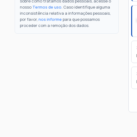
sobre como tratamos dados pessoais, acesse o
nosso
Termos de uso
. Caso identifique alguma
inconsistência relativa a informações pessoais,
por favor,
nos informe
para que possamos
proceder com a remoção dos dados.