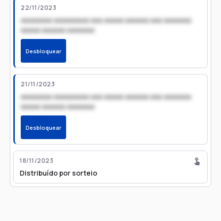
22/11/2023
xxxxxxxx xxxxxxxxx xxx xxxxx xxxxxx xxx xxxxxxx
xxxxx xxxxxx xxxxxxx
Desbloquear
21/11/2023
xxxxxxxx xxxxxxxxx xxx xxxxx xxxxxx xxx xxxxxxx
xxxxx xxxxxx xxxxxxx
Desbloquear
18/11/2023
Distribuído por sorteio