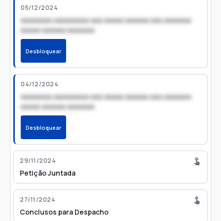
05/12/2024
xxxxxxxx xxxxxxxxx xxx xxxxx xxxxxx xxx xxxxxxx
xxxxx xxxxxx xxxxxxx
Desbloquear
04/12/2024
xxxxxxxx xxxxxxxxx xxx xxxxx xxxxxx xxx xxxxxxx
xxxxx xxxxxx xxxxxxx
Desbloquear
29/11/2024
Petição Juntada
27/11/2024
Conclusos para Despacho