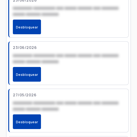
23/06/2026
xxxxxxxx xxxxxxxxx xxx xxxxx xxxxxx xxx xxxxxxx
xxxxx xxxxxx xxxxxxx
Desbloquear
23/06/2026
xxxxxxxx xxxxxxxxx xxx xxxxx xxxxxx xxx xxxxxxx
xxxxx xxxxxx xxxxxxx
Desbloquear
27/05/2026
xxxxxxxx xxxxxxxxx xxx xxxxx xxxxxx xxx xxxxxxx
xxxxx xxxxxx xxxxxxx
Desbloquear