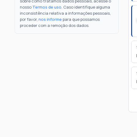
sobre como tratamos dados pessoais, acesse o
nosso
Termos de uso
. Caso identifique alguma
inconsistência relativa a informações pessoais,
por favor,
nos informe
para que possamos
proceder com a remoção dos dados.