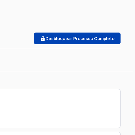
Desbloquear Processo Completo