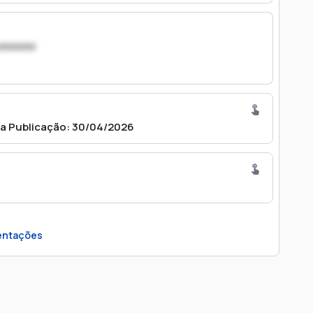
xxxxxxx
da Publicação: 30/04/2026
ntações