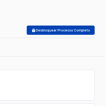
Desbloquear Processo Completo