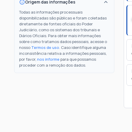
Origem das informações
Todas as informações processuais
disponibilizadas são públicas e foram coletadas
diretamente de fontes oficiais do Poder
Judiciário, como os sistemas dos tribunais e
Diários Oficiais. Para obter mais informações
sobre como tratamos dados pessoais, acesse o
nosso
Termos de uso
. Caso identifique alguma
inconsistência relativa a informações pessoais,
por favor,
nos informe
para que possamos
proceder com a remoção dos dados.