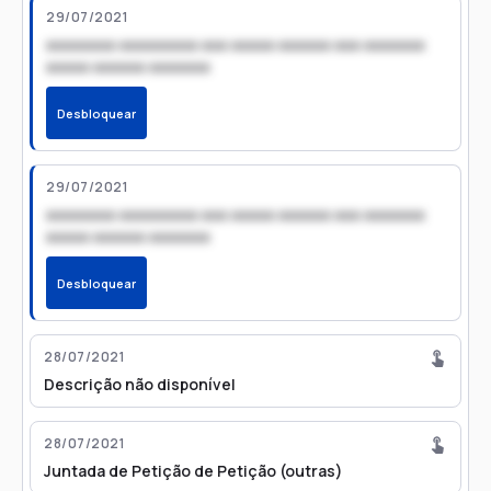
29/07/2021
xxxxxxxx xxxxxxxxx xxx xxxxx xxxxxx xxx xxxxxxx
xxxxx xxxxxx xxxxxxx
Desbloquear
29/07/2021
xxxxxxxx xxxxxxxxx xxx xxxxx xxxxxx xxx xxxxxxx
xxxxx xxxxxx xxxxxxx
Desbloquear
28/07/2021
Descrição não disponível
28/07/2021
Juntada de Petição de Petição (outras)