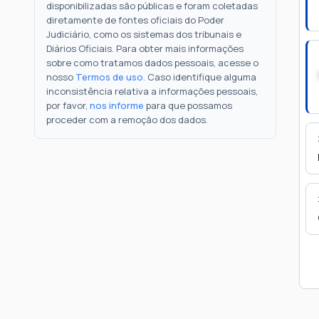
disponibilizadas são públicas e foram coletadas
diretamente de fontes oficiais do Poder
Judiciário, como os sistemas dos tribunais e
Diários Oficiais. Para obter mais informações
sobre como tratamos dados pessoais, acesse o
nosso
Termos de uso
. Caso identifique alguma
inconsistência relativa a informações pessoais,
por favor,
nos informe
para que possamos
proceder com a remoção dos dados.