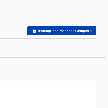
Desbloquear Processo Completo