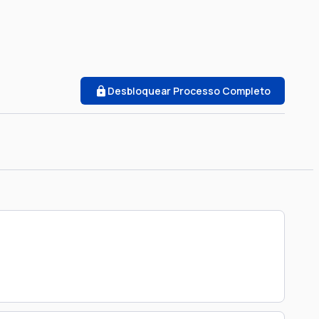
Desbloquear Processo Completo