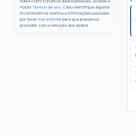
sobre como tratamos dados pessoais, acesse o
nosso
Termos de uso
. Caso identifique alguma
inconsistência relativa a informações pessoais,
por favor,
nos informe
para que possamos
proceder com a remoção dos dados.