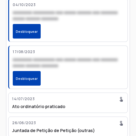
04/10/2023
xxxxxxxx xxxxxxxxx xxx xxxxx xxxxxx xxx xxxxxxx
xxxxx xxxxxx xxxxxxx
Desbloquear
17/08/2023
xxxxxxxx xxxxxxxxx xxx xxxxx xxxxxx xxx xxxxxxx
xxxxx xxxxxx xxxxxxx
Desbloquear
14/07/2023
Ato ordinatório praticado
26/06/2023
Juntada de Petição de Petição (outras)