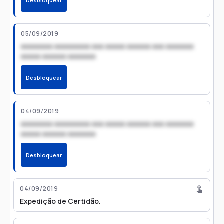
Desbloquear
05/09/2019
xxxxxxxx xxxxxxxxx xxx xxxxx xxxxxx xxx xxxxxxx
xxxxx xxxxxx xxxxxxx
Desbloquear
04/09/2019
xxxxxxxx xxxxxxxxx xxx xxxxx xxxxxx xxx xxxxxxx
xxxxx xxxxxx xxxxxxx
Desbloquear
04/09/2019
Expedição de Certidão.