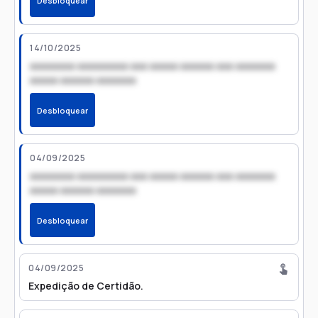
Desbloquear
14/10/2025
xxxxxxxx xxxxxxxxx xxx xxxxx xxxxxx xxx xxxxxxx
xxxxx xxxxxx xxxxxxx
Desbloquear
04/09/2025
xxxxxxxx xxxxxxxxx xxx xxxxx xxxxxx xxx xxxxxxx
xxxxx xxxxxx xxxxxxx
Desbloquear
04/09/2025
Expedição de Certidão.