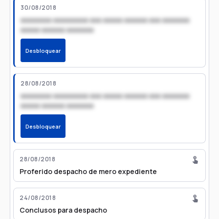
30/08/2018
xxxxxxxx xxxxxxxxx xxx xxxxx xxxxxx xxx xxxxxxx
xxxxx xxxxxx xxxxxxx
Desbloquear
28/08/2018
xxxxxxxx xxxxxxxxx xxx xxxxx xxxxxx xxx xxxxxxx
xxxxx xxxxxx xxxxxxx
Desbloquear
28/08/2018
Proferido despacho de mero expediente
24/08/2018
Conclusos para despacho