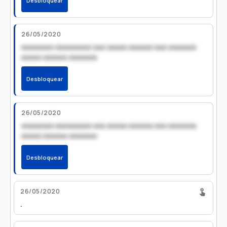
Desbloquear
26/05/2020
xxxxxxxx xxxxxxxxx xxx xxxxx xxxxxx xxx xxxxxxx
xxxxx xxxxxx xxxxxxx
Desbloquear
26/05/2020
xxxxxxxx xxxxxxxxx xxx xxxxx xxxxxx xxx xxxxxxx
xxxxx xxxxxx xxxxxxx
Desbloquear
26/05/2020
.