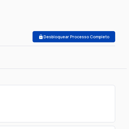
Desbloquear Processo Completo