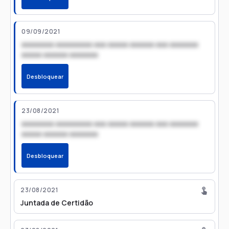
09/09/2021
xxxxxxxx xxxxxxxxx xxx xxxxx xxxxxx xxx xxxxxxx
xxxxx xxxxxx xxxxxxx
Desbloquear
23/08/2021
xxxxxxxx xxxxxxxxx xxx xxxxx xxxxxx xxx xxxxxxx
xxxxx xxxxxx xxxxxxx
Desbloquear
23/08/2021
Juntada de Certidão