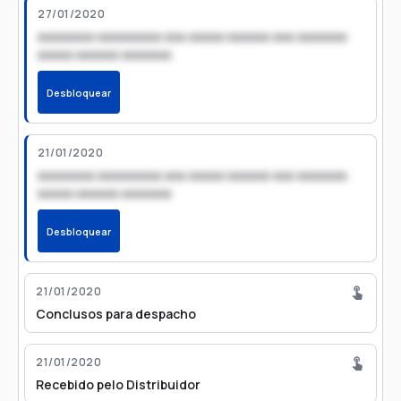
27/01/2020
xxxxxxxx xxxxxxxxx xxx xxxxx xxxxxx xxx xxxxxxx
xxxxx xxxxxx xxxxxxx
Desbloquear
21/01/2020
xxxxxxxx xxxxxxxxx xxx xxxxx xxxxxx xxx xxxxxxx
xxxxx xxxxxx xxxxxxx
Desbloquear
21/01/2020
Conclusos para despacho
21/01/2020
Recebido pelo Distribuidor