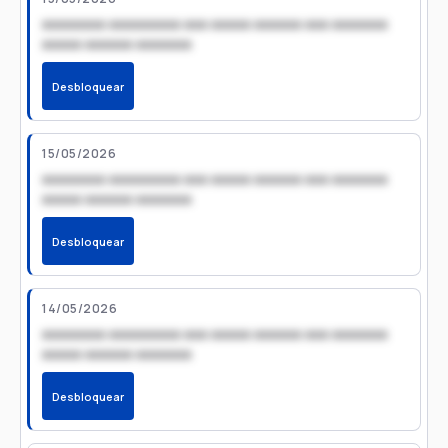
xxxxxxxx xxxxxxxxx xxx xxxxx xxxxxx xxx xxxxxxx
xxxxx xxxxxx xxxxxxx
Desbloquear
15/05/2026
xxxxxxxx xxxxxxxxx xxx xxxxx xxxxxx xxx xxxxxxx
xxxxx xxxxxx xxxxxxx
Desbloquear
14/05/2026
xxxxxxxx xxxxxxxxx xxx xxxxx xxxxxx xxx xxxxxxx
xxxxx xxxxxx xxxxxxx
Desbloquear