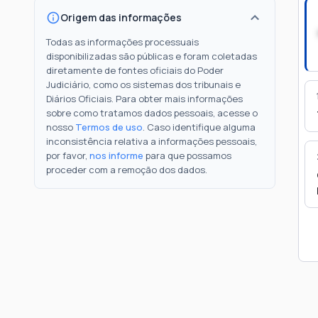
Origem das informações
Todas as informações processuais
disponibilizadas são públicas e foram coletadas
diretamente de fontes oficiais do Poder
Judiciário, como os sistemas dos tribunais e
Diários Oficiais. Para obter mais informações
sobre como tratamos dados pessoais, acesse o
nosso
Termos de uso
. Caso identifique alguma
inconsistência relativa a informações pessoais,
por favor,
nos informe
para que possamos
proceder com a remoção dos dados.