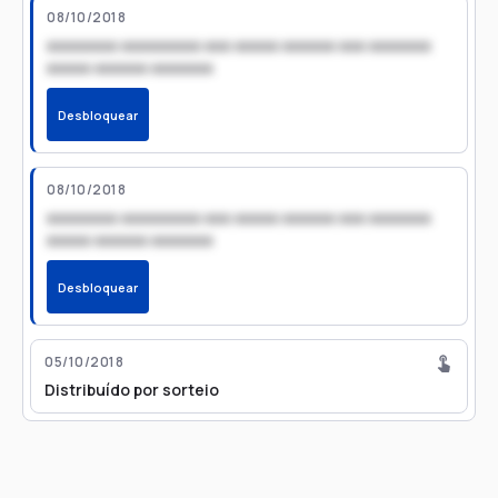
08/10/2018
xxxxxxxx xxxxxxxxx xxx xxxxx xxxxxx xxx xxxxxxx
xxxxx xxxxxx xxxxxxx
Desbloquear
08/10/2018
xxxxxxxx xxxxxxxxx xxx xxxxx xxxxxx xxx xxxxxxx
xxxxx xxxxxx xxxxxxx
Desbloquear
05/10/2018
Distribuído por sorteio