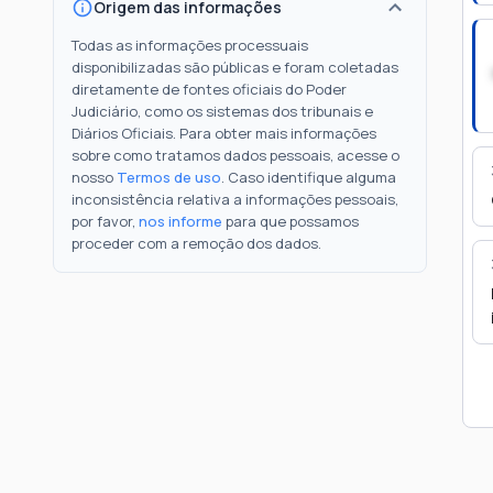
Origem das informações
Todas as informações processuais
disponibilizadas são públicas e foram coletadas
diretamente de fontes oficiais do Poder
Judiciário, como os sistemas dos tribunais e
Diários Oficiais. Para obter mais informações
sobre como tratamos dados pessoais, acesse o
nosso
Termos de uso
. Caso identifique alguma
inconsistência relativa a informações pessoais,
por favor,
nos informe
para que possamos
proceder com a remoção dos dados.