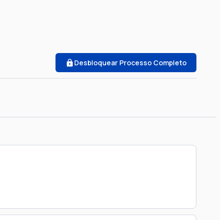
Desbloquear Processo Completo