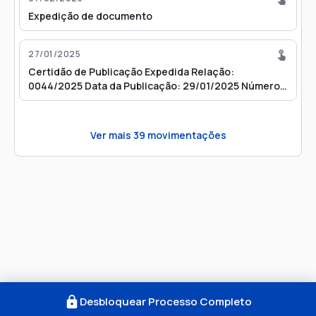
Expedição de documento
27/01/2025
Certidão de Publicação Expedida Relação:
0044/2025 Data da Publicação: 29/01/2025 Número
do Diário: 4132
Ver mais
39
movimentações
Desbloquear Processo Completo