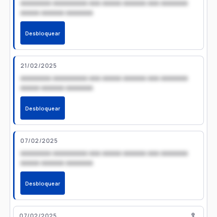
xxxxxxxx xxxxxxxxx xxx xxxxx xxxxxx xxx xxxxxxx
xxxxx xxxxxx xxxxxxx
Desbloquear
21/02/2025
xxxxxxxx xxxxxxxxx xxx xxxxx xxxxxx xxx xxxxxxx
xxxxx xxxxxx xxxxxxx
Desbloquear
07/02/2025
xxxxxxxx xxxxxxxxx xxx xxxxx xxxxxx xxx xxxxxxx
xxxxx xxxxxx xxxxxxx
Desbloquear
07/02/2025