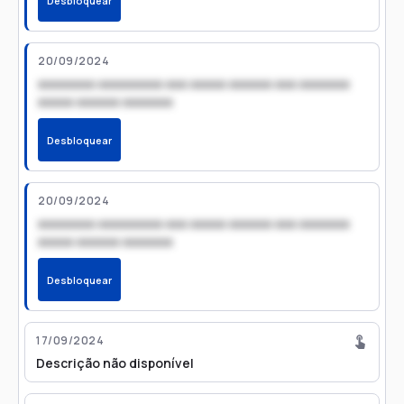
Desbloquear
20/09/2024
xxxxxxxx xxxxxxxxx xxx xxxxx xxxxxx xxx xxxxxxx
xxxxx xxxxxx xxxxxxx
Desbloquear
20/09/2024
xxxxxxxx xxxxxxxxx xxx xxxxx xxxxxx xxx xxxxxxx
xxxxx xxxxxx xxxxxxx
Desbloquear
17/09/2024
Descrição não disponível