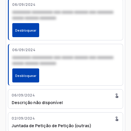
06/09/2024
xxxxxxxx xxxxxxxxx xxx xxxxx xxxxxx xxx xxxxxxx
xxxxx xxxxxx xxxxxxx
Desbloquear
06/09/2024
xxxxxxxx xxxxxxxxx xxx xxxxx xxxxxx xxx xxxxxxx
xxxxx xxxxxx xxxxxxx
Desbloquear
06/09/2024
Descrição não disponível
02/09/2024
Juntada de Petição de Petição (outras)