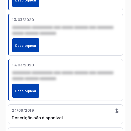
Desbloquear
13/03/2020
xxxxxxxx xxxxxxxxx xxx xxxxx xxxxxx xxx xxxxxxx
xxxxx xxxxxx xxxxxxx
Desbloquear
13/03/2020
xxxxxxxx xxxxxxxxx xxx xxxxx xxxxxx xxx xxxxxxx
xxxxx xxxxxx xxxxxxx
Desbloquear
24/09/2019
Descrição não disponível