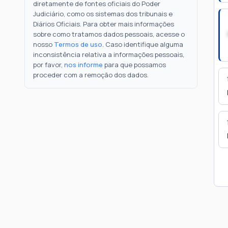
diretamente de fontes oficiais do Poder
Judiciário, como os sistemas dos tribunais e
Diários Oficiais. Para obter mais informações
sobre como tratamos dados pessoais, acesse o
nosso
Termos de uso
. Caso identifique alguma
inconsistência relativa a informações pessoais,
por favor,
nos informe
para que possamos
proceder com a remoção dos dados.