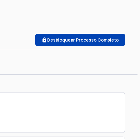
Desbloquear Processo Completo