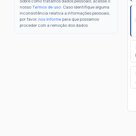
sobre como tratamos dados pessoais, acesse o
nosso
Termos de uso
. Caso identifique alguma
inconsistência relativa a informações pessoais,
por favor,
nos informe
para que possamos
proceder com a remoção dos dados.